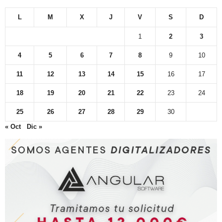
L
M
X
J
V
S
D
1
2
3
4
5
6
7
8
9
10
11
12
13
14
15
16
17
18
19
20
21
22
23
24
25
26
27
28
29
30
« Oct
Dic »