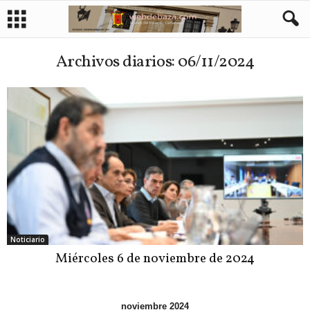
Archivos diarios: 06/11/2024
Noticiario
Miércoles 6 de noviembre de 2024
noviembre 2024