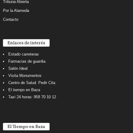
Tribuna Abierta
Por la Alameda
Contacto
Enlaces de interés
Estado carreteras
Farmacias de guardia
Salón Ideal
Visita Monumentos
Centro de Salud. Pedir Cita
El tiempo en Baza
Taxi 24 horas: 958 70 10 12
El Tiempo en Baza