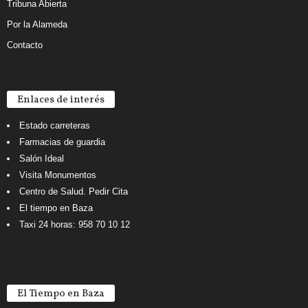
Tribuna Abierta
Por la Alameda
Contacto
Enlaces de interés
Estado carreteras
Farmacias de guardia
Salón Ideal
Visita Monumentos
Centro de Salud. Pedir Cita
El tiempo en Baza
Taxi 24 horas: 958 70 10 12
El Tiempo en Baza