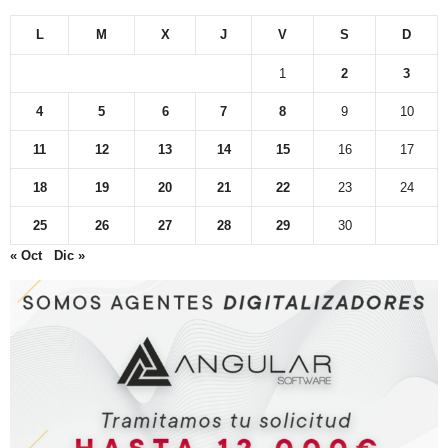
L
M
X
J
V
S
D
1
2
3
4
5
6
7
8
9
10
11
12
13
14
15
16
17
18
19
20
21
22
23
24
25
26
27
28
29
30
« Oct
Dic »