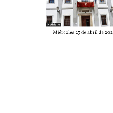
Noticiario
Miércoles 23 de abril de 202