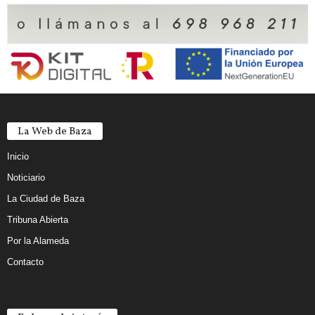
La Web de Baza
Inicio
Noticiario
La Ciudad de Baza
Tribuna Abierta
Por la Alameda
Contacto