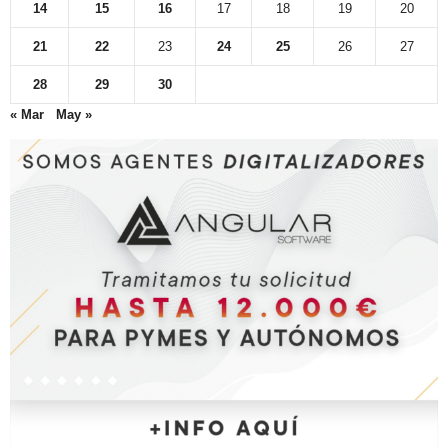
14
15
16
17
18
19
20
21
22
23
24
25
26
27
28
29
30
« Mar
May »