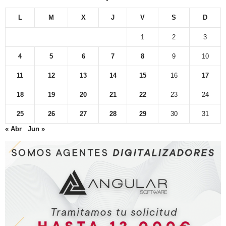
L
M
X
J
V
S
D
1
2
3
4
5
6
7
8
9
10
11
12
13
14
15
16
17
18
19
20
21
22
23
24
25
26
27
28
29
30
31
« Abr
Jun »