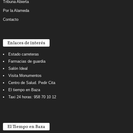
Tribuna Abierta
Por la Alameda
Contacto
Enlaces de interés
Estado carreteras
Farmacias de guardia
Salón Ideal
Visita Monumentos
Centro de Salud. Pedir Cita
El tiempo en Baza
Taxi 24 horas: 958 70 10 12
El Tiempo en Baza