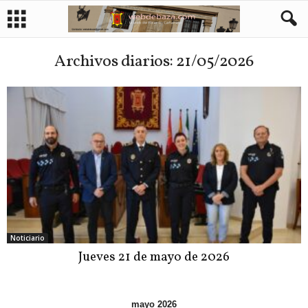
Archivos diarios: 21/05/2026
Noticiario
Jueves 21 de mayo de 2026
mayo 2026