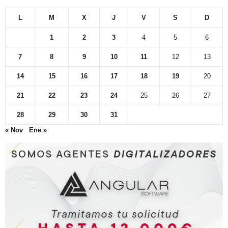
L
M
X
J
V
S
D
1
2
3
4
5
6
7
8
9
10
11
12
13
14
15
16
17
18
19
20
21
22
23
24
25
26
27
28
29
30
31
« Nov
Ene »