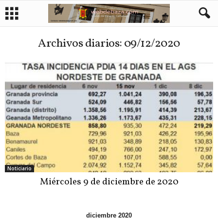
Archivos diarios: 09/12/2020
Noticiario
Miércoles 9 de diciembre de 2020
diciembre 2020