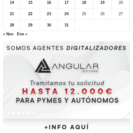
14
15
16
17
18
19
20
21
22
23
24
25
26
27
28
29
30
31
« Nov
Ene »