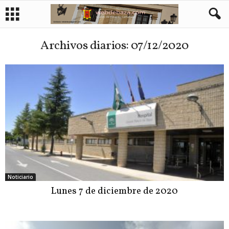
Archivos diarios: 07/12/2020
Noticiario
Lunes 7 de diciembre de 2020