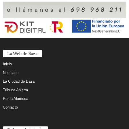
La Web de Baza
Inicio
Noticiario
La Ciudad de Baza
Tribuna Abierta
Por la Alameda
Contacto