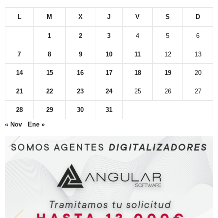
L
M
X
J
V
S
D
1
2
3
4
5
6
7
8
9
10
11
12
13
14
15
16
17
18
19
20
21
22
23
24
25
26
27
28
29
30
31
« Nov
Ene »