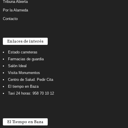
Tribuna Abierta
Por la Alameda
Contacto
Enlaces de interés
Estado carreteras
Farmacias de guardia
Salón Ideal
Visita Monumentos
Centro de Salud. Pedir Cita
El tiempo en Baza
Taxi 24 horas: 958 70 10 12
El Tiempo en Baza