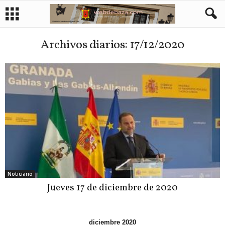
Archivos diarios: 17/12/2020
Noticiario
Jueves 17 de diciembre de 2020
diciembre 2020