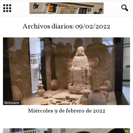
Archivos diarios: 09/02/2022
Noticiario
Miércoles 9 de febrero de 2022