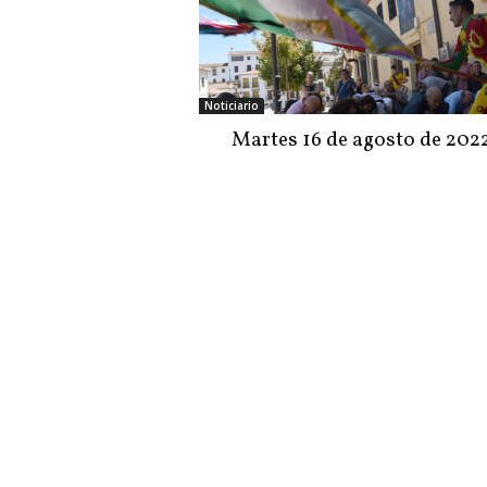
Noticiario
Martes 16 de agosto de 202