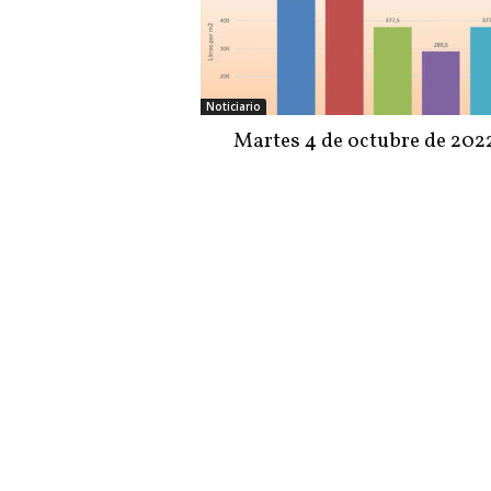
Noticiario
Martes 4 de octubre de 202