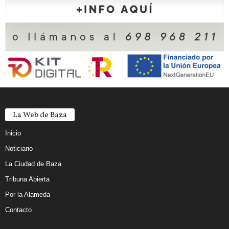
La Web de Baza
Inicio
Noticiario
La Ciudad de Baza
Tribuna Abierta
Por la Alameda
Contacto