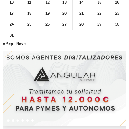
10
11
12
13
14
15
16
17
18
19
20
21
22
23
24
25
26
27
28
29
30
31
« Sep
Nov »