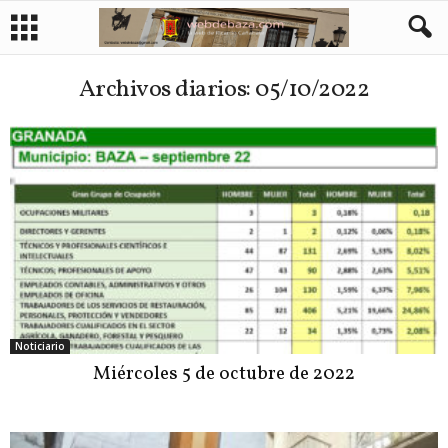
Archivos diarios: 05/10/2022
Noticiario
Miércoles 5 de octubre de 2022