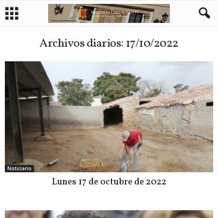
Archivos diarios: 17/10/2022
Noticiario
Lunes 17 de octubre de 2022