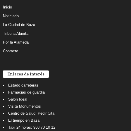
Inicio
Noticiario
La Ciudad de Baza
Tribuna Abierta
Por la Alameda
Contacto
Enlaces de interés
Estado carreteras
Farmacias de guardia
Salón Ideal
Visita Monumentos
Centro de Salud. Pedir Cita
El tiempo en Baza
Taxi 24 horas: 958 70 10 12