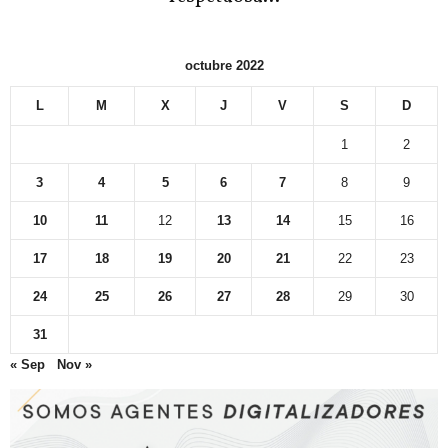
octubre 2022
L
M
X
J
V
S
D
1
2
3
4
5
6
7
8
9
10
11
12
13
14
15
16
17
18
19
20
21
22
23
24
25
26
27
28
29
30
31
« Sep
Nov »