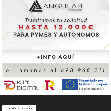
La Web de Baza