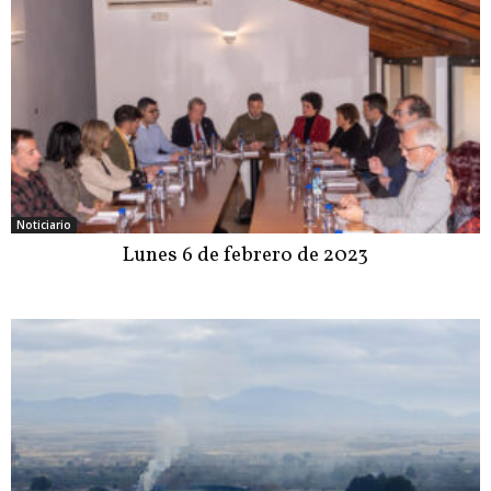
Noticiario
Lunes 6 de febrero de 2023