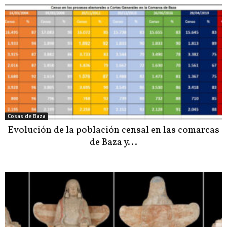
Cosas de Baza
Evolución de la población censal en las comarcas
de Baza y...