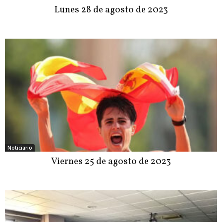
Lunes 28 de agosto de 2023
Noticiario
Viernes 25 de agosto de 2023