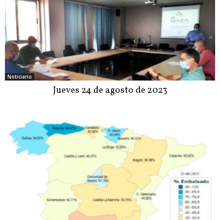
Noticiario
Jueves 24 de agosto de 2023