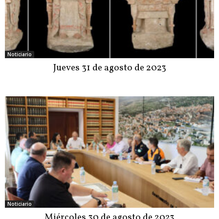
Noticiario
Jueves 31 de agosto de 2023
Noticiario
Miércoles 30 de agosto de 2023