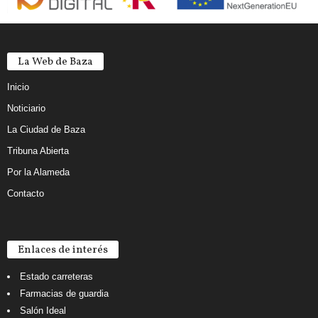
La Web de Baza
Inicio
Noticiario
La Ciudad de Baza
Tribuna Abierta
Por la Alameda
Contacto
Enlaces de interés
Estado carreteras
Farmacias de guardia
Salón Ideal