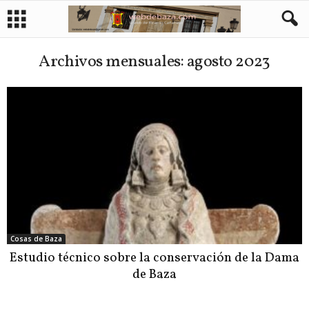
Archivos mensuales: agosto 2023
Cosas de Baza
Estudio técnico sobre la conservación de la Dama
de Baza