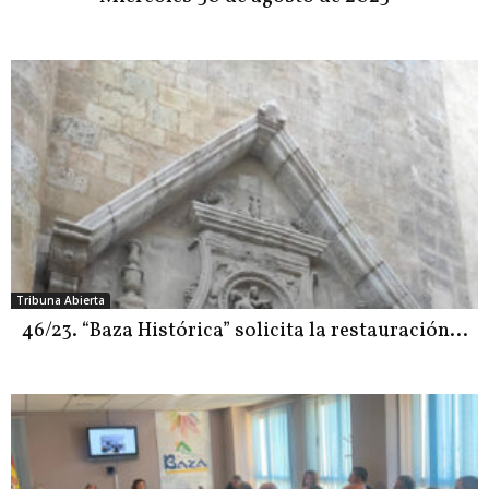
Tribuna Abierta
46/23. “Baza Histórica” solicita la restauración…