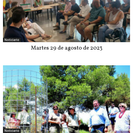
Noticiario
Martes 29 de agosto de 2023
Noticiario