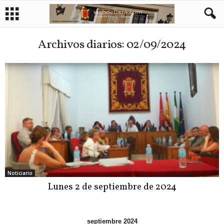
Archivos diarios: 02/09/2024
Noticiario
Lunes 2 de septiembre de 2024
septiembre 2024