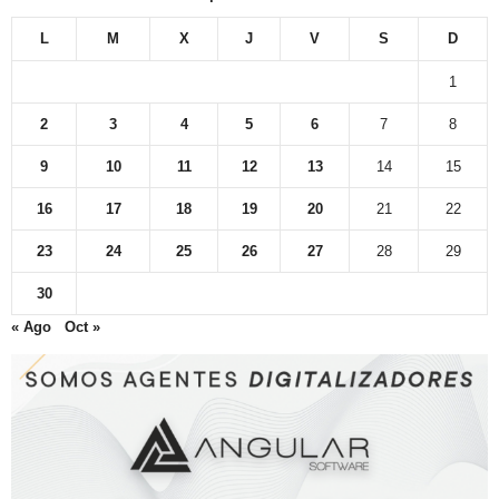
L
M
X
J
V
S
D
1
2
3
4
5
6
7
8
9
10
11
12
13
14
15
16
17
18
19
20
21
22
23
24
25
26
27
28
29
30
« Ago
Oct »