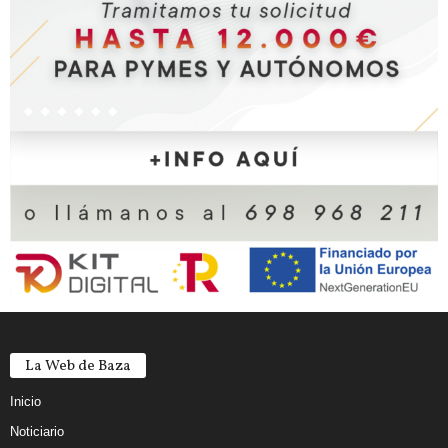
La Web de Baza
Inicio
Noticiario