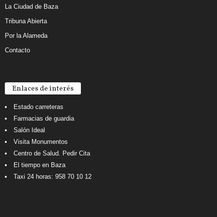
La Ciudad de Baza
Tribuna Abierta
Por la Alameda
Contacto
Enlaces de interés
Estado carreteras
Farmacias de guardia
Salón Ideal
Visita Monumentos
Centro de Salud. Pedir Cita
El tiempo en Baza
Taxi 24 horas: 958 70 10 12