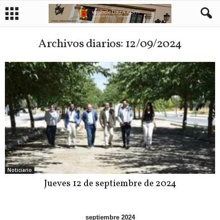
Archivos diarios: 12/09/2024
Noticiario
Jueves 12 de septiembre de 2024
septiembre 2024