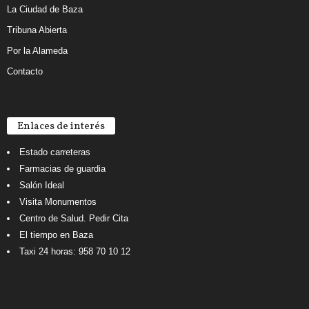
La Ciudad de Baza
Tribuna Abierta
Por la Alameda
Contacto
Enlaces de interés
Estado carreteras
Farmacias de guardia
Salón Ideal
Visita Monumentos
Centro de Salud. Pedir Cita
El tiempo en Baza
Taxi 24 horas: 958 70 10 12