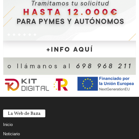
La Web de Baza
Inicio
Noticiario