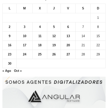
L
M
X
J
V
S
D
1
2
3
4
5
6
7
8
9
10
11
12
13
14
15
16
17
18
19
20
21
22
23
24
25
26
27
28
29
30
« Ago
Oct »