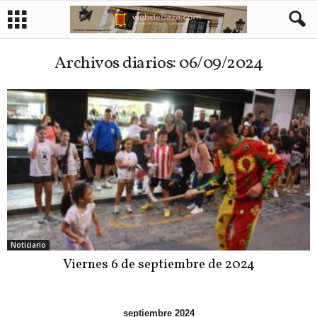
Archivos diarios: 06/09/2024
Noticiario
Viernes 6 de septiembre de 2024
septiembre 2024