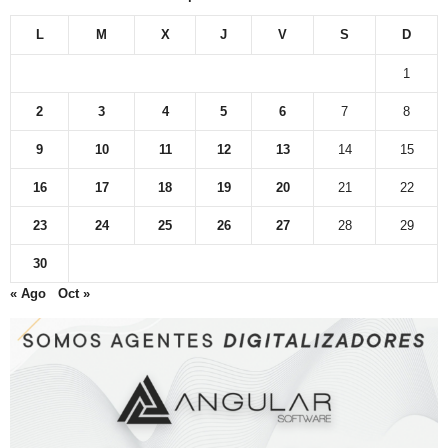
L
M
X
J
V
S
D
1
2
3
4
5
6
7
8
9
10
11
12
13
14
15
16
17
18
19
20
21
22
23
24
25
26
27
28
29
30
« Ago
Oct »