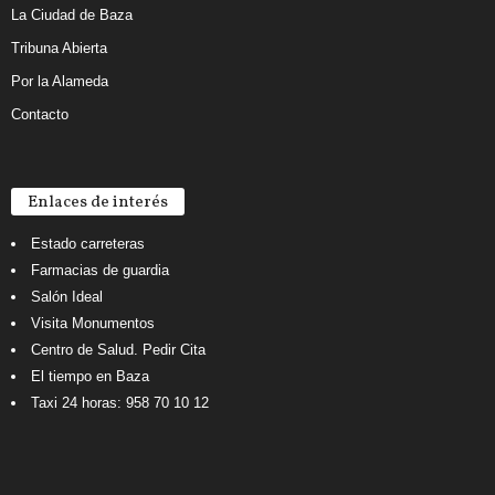
La Ciudad de Baza
Tribuna Abierta
Por la Alameda
Contacto
Enlaces de interés
Estado carreteras
Farmacias de guardia
Salón Ideal
Visita Monumentos
Centro de Salud. Pedir Cita
El tiempo en Baza
Taxi 24 horas: 958 70 10 12