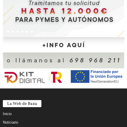
La Web de Baza
Inicio
Noticiario