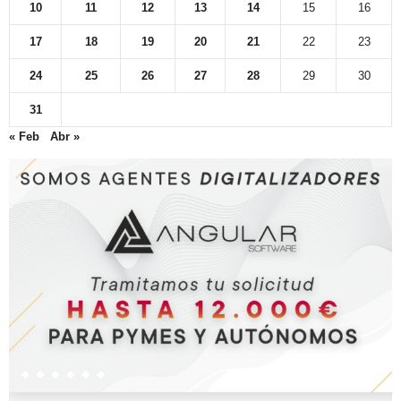
10
11
12
13
14
15
16
17
18
19
20
21
22
23
24
25
26
27
28
29
30
31
« Feb
Abr »