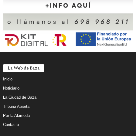
La Web de Baza
Inicio
Noticiario
La Ciudad de Baza
Tribuna Abierta
Por la Alameda
Contacto