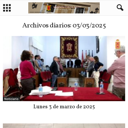
Archivos diarios: 03/03/2025
Noticiario
Lunes 3 de marzo de 2025