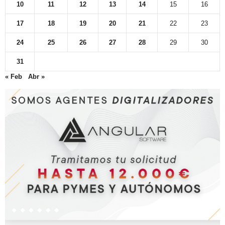
10
11
12
13
14
15
16
17
18
19
20
21
22
23
24
25
26
27
28
29
30
31
« Feb
Abr »