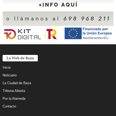
La Web de Baza
Inicio
Noticiario
La Ciudad de Baza
Tribuna Abierta
Por la Alameda
Contacto