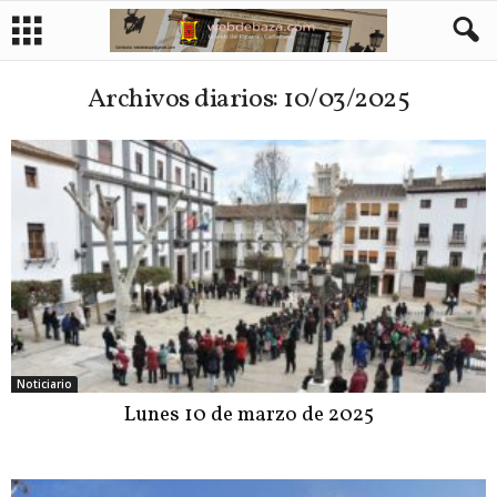
Archivos diarios: 10/03/2025
Noticiario
Lunes 10 de marzo de 2025