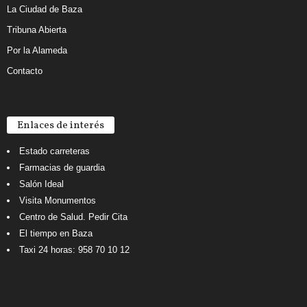
La Ciudad de Baza
Tribuna Abierta
Por la Alameda
Contacto
Enlaces de interés
Estado carreteras
Farmacias de guardia
Salón Ideal
Visita Monumentos
Centro de Salud. Pedir Cita
El tiempo en Baza
Taxi 24 horas: 958 70 10 12