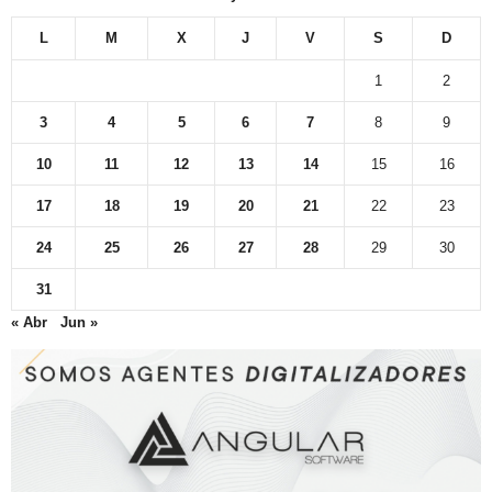
L
M
X
J
V
S
D
1
2
3
4
5
6
7
8
9
10
11
12
13
14
15
16
17
18
19
20
21
22
23
24
25
26
27
28
29
30
31
« Abr
Jun »