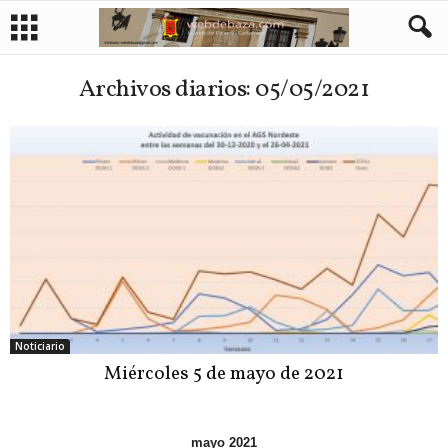
Archivos diarios: 05/05/2021
Noticiario
Miércoles 5 de mayo de 2021
mayo 2021