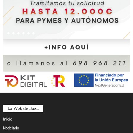
La Web de Baza
Inicio
Noticiario