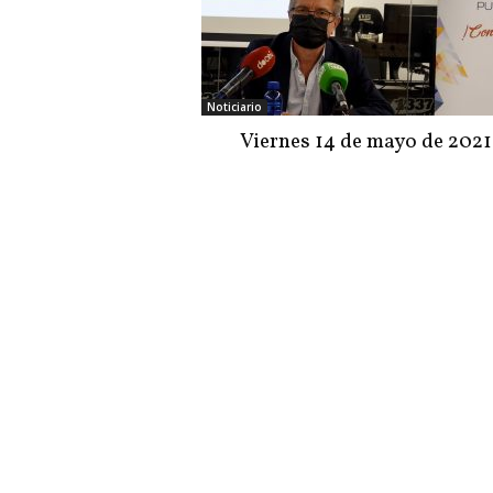
Noticiario
Viernes 14 de mayo de 2021