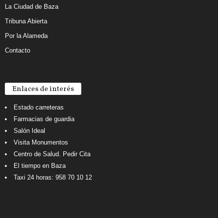
La Ciudad de Baza
Tribuna Abierta
Por la Alameda
Contacto
Enlaces de interés
Estado carreteras
Farmacias de guardia
Salón Ideal
Visita Monumentos
Centro de Salud. Pedir Cita
El tiempo en Baza
Taxi 24 horas: 958 70 10 12