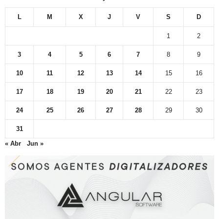
L
M
X
J
V
S
D
1
2
3
4
5
6
7
8
9
10
11
12
13
14
15
16
17
18
19
20
21
22
23
24
25
26
27
28
29
30
31
« Abr
Jun »