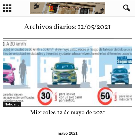
Archivos diarios: 12/05/2021
Noticiario
Miércoles 12 de mayo de 2021
mayo 2021