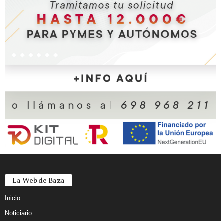
La Web de Baza
Inicio
Noticiario