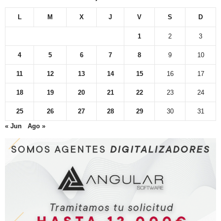
L
M
X
J
V
S
D
1
2
3
4
5
6
7
8
9
10
11
12
13
14
15
16
17
18
19
20
21
22
23
24
25
26
27
28
29
30
31
« Jun
Ago »