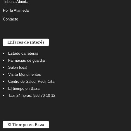
Tribuna Abierta
Por la Alameda
Contacto
Enlaces de interés
Estado carreteras
Farmacias de guardia
Salón Ideal
Visita Monumentos
Centro de Salud. Pedir Cita
El tiempo en Baza
Taxi 24 horas: 958 70 10 12
El Tiempo en Baza