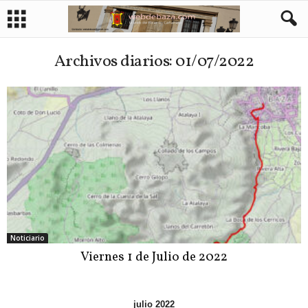
Archivos diarios: 01/07/2022
Noticiario
Viernes 1 de Julio de 2022
julio 2022