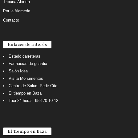
Tribuna Abierta
Por la Alameda
Contacto
Enlaces de interés
Estado carreteras
Farmacias de guardia
Salón Ideal
Visita Monumentos
Centro de Salud. Pedir Cita
El tiempo en Baza
Taxi 24 horas: 958 70 10 12
El Tiempo en Baza