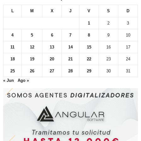
L
M
X
J
V
S
D
1
2
3
4
5
6
7
8
9
10
11
12
13
14
15
16
17
18
19
20
21
22
23
24
25
26
27
28
29
30
31
« Jun
Ago »