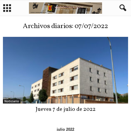
Archivos diarios: 07/07/2022
Noticiario
Jueves 7 de julio de 2022
julio 2022