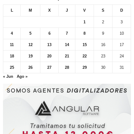
L
M
X
J
V
S
D
1
2
3
4
5
6
7
8
9
10
11
12
13
14
15
16
17
18
19
20
21
22
23
24
25
26
27
28
29
30
31
« Jun
Ago »