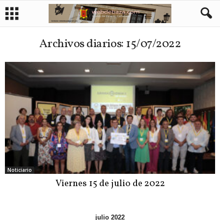
Archivos diarios: 15/07/2022
Noticiario
Viernes 15 de julio de 2022
julio 2022