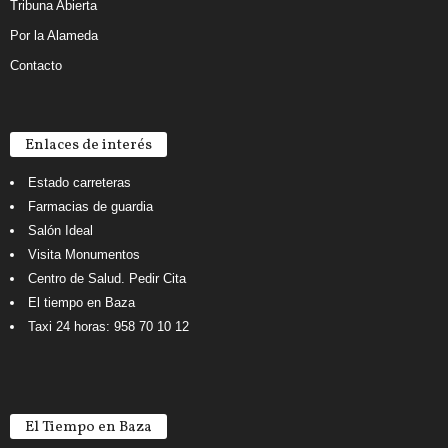
Tribuna Abierta
Por la Alameda
Contacto
Enlaces de interés
Estado carreteras
Farmacias de guardia
Salón Ideal
Visita Monumentos
Centro de Salud. Pedir Cita
El tiempo en Baza
Taxi 24 horas: 958 70 10 12
El Tiempo en Baza