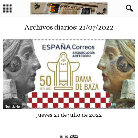
Archivos diarios: 21/07/2022
Noticiario
Jueves 21 de julio de 2022
julio 2022