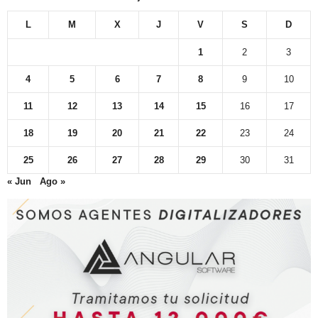
L
M
X
J
V
S
D
1
2
3
4
5
6
7
8
9
10
11
12
13
14
15
16
17
18
19
20
21
22
23
24
25
26
27
28
29
30
31
« Jun
Ago »