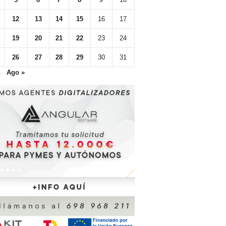
12
13
14
15
16
17
19
20
21
22
23
24
26
27
28
29
30
31
n
Ago »