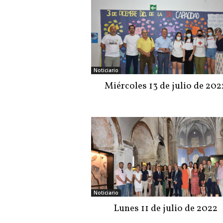
Noticiario
Miércoles 13 de julio de 202
Noticiario
Lunes 11 de julio de 2022