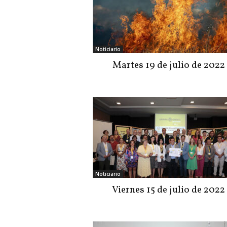
Noticiario
Martes 19 de julio de 2022
Noticiario
Viernes 15 de julio de 2022