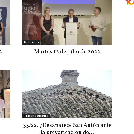
Noticiario
2
Martes 12 de julio de 2022
Tribuna Abierta
33/22. ¿Desaparece San Antón ante
la prevaricación de…